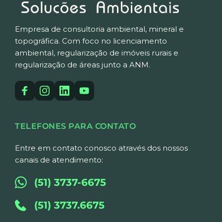
Empresa de consultoria ambiental, mineral e 
topográfica. Com foco no licenciamento 
ambiental, regularização de imóveis rurais e 
regularização de áreas junto a ANM.
TELEFONES PARA CONTATO
Entre em contato conosco através dos nossos 
canais de atendimento:
(51) 3737-6675
(51) 3737.6675