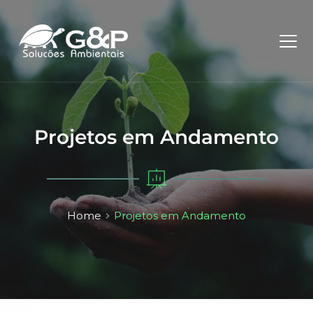
Projetos em Andamento
Home
Projetos em Andamento