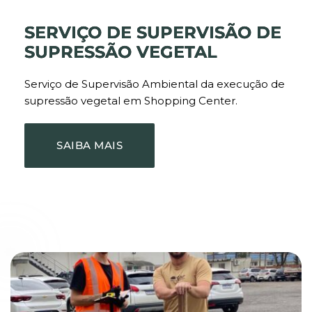
SERVIÇO DE SUPERVISÃO DE
SUPRESSÃO VEGETAL
Serviço de Supervisão Ambiental da execução de
supressão vegetal em Shopping Center.
SAIBA MAIS