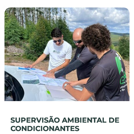
SUPERVISÃO AMBIENTAL DE
CONDICIONANTES