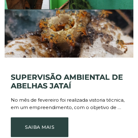
SUPERVISÃO AMBIENTAL DE
ABELHAS JATAÍ
No mês de fevereiro foi realizada vistoria técnica,
em um empreendimento, com o objetivo de …
SAIBA MAIS