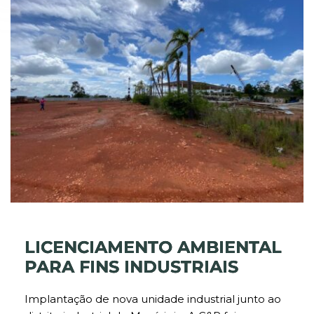
LICENCIAMENTO AMBIENTAL
PARA FINS INDUSTRIAIS
Implantação de nova unidade industrial junto ao