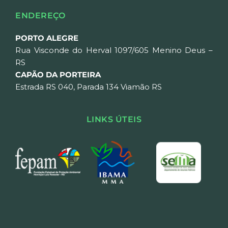
ENDEREÇO
PORTO ALEGRE
Rua Visconde do Herval 1097/605 Menino Deus – 
RS
CAPÃO DA PORTEIRA
Estrada RS 040, Parada 134 Viamão RS
LINKS ÚTEIS