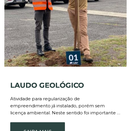
LAUDO GEOLÓGICO
Atividade para regularização de
empreendimento já instalado, porém sem
licença ambiental. Neste sentido foi importante …