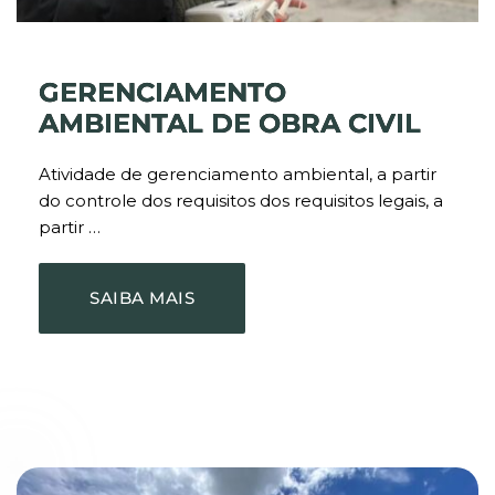
GERENCIAMENTO
AMBIENTAL DE OBRA CIVIL
Atividade de gerenciamento ambiental, a partir
do controle dos requisitos dos requisitos legais, a
partir …
SAIBA MAIS