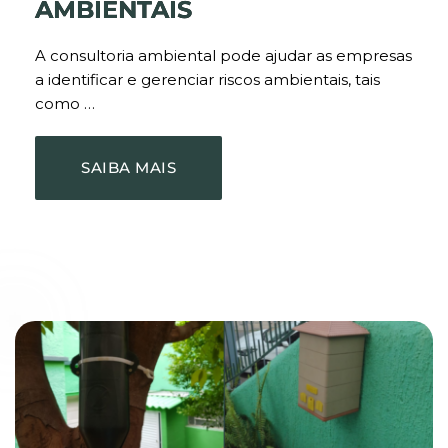
AMBIENTAIS
A consultoria ambiental pode ajudar as empresas
a identificar e gerenciar riscos ambientais, tais
como …
SAIBA MAIS