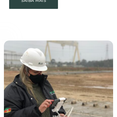
SAIBA MAIS