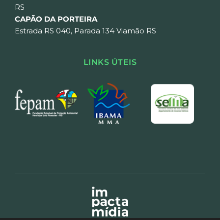
RS
CAPÃO DA PORTEIRA
Estrada RS 040, Parada 134 Viamão RS
LINKS ÚTEIS