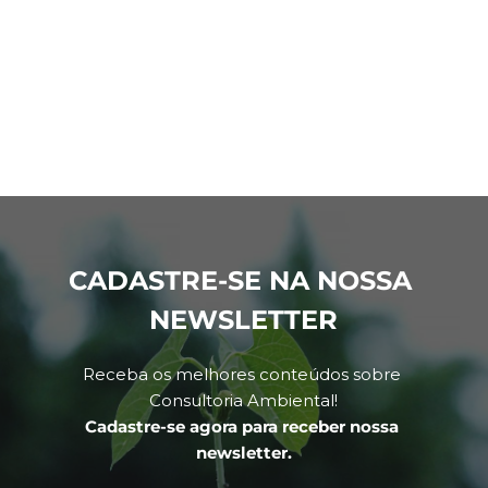
CADASTRE-SE NA NOSSA 
NEWSLETTER
Receba os melhores conteúdos sobre 
Consultoria Ambiental!
Cadastre-se agora para receber nossa 
newsletter.