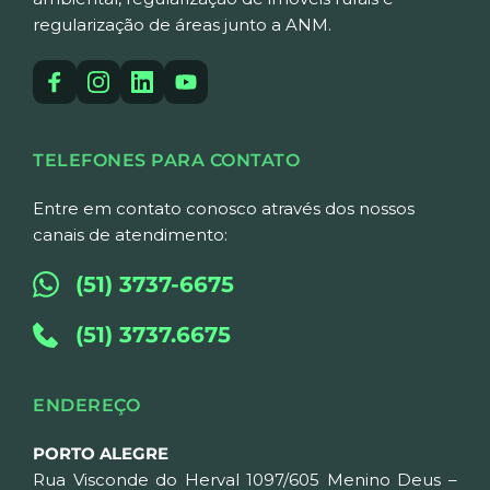
regularização de áreas junto a ANM.
TELEFONES PARA CONTATO
Entre em contato conosco através dos nossos 
canais de atendimento:
(51) 3737-6675
(51) 3737.6675
ENDEREÇO
PORTO ALEGRE
Rua Visconde do Herval 1097/605 Menino Deus – 