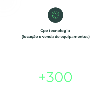
Cpe tecnologia 
(locação e venda de equipamentos)
+
300
Clientes atendidos