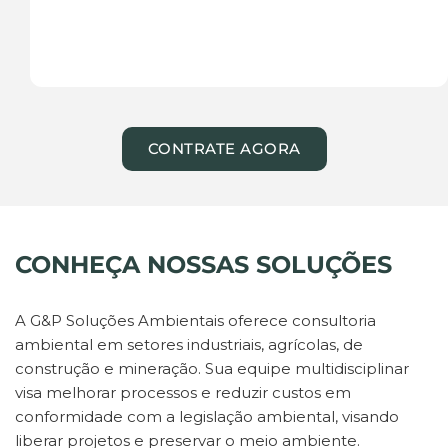
CONTRATE AGORA
CONHEÇA NOSSAS SOLUÇÕES
A G&P Soluções Ambientais oferece consultoria 
ambiental em setores industriais, agrícolas, de 
construção e mineração. Sua equipe multidisciplinar 
visa melhorar processos e reduzir custos em 
conformidade com a legislação ambiental, visando 
liberar projetos e preservar o meio ambiente.