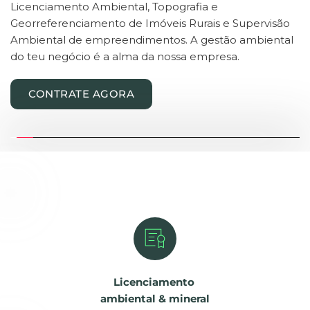
Licenciamento Ambiental, Topografia e 
Georreferenciamento de Imóveis Rurais e Supervisão 
Ambiental de empreendimentos. A gestão ambiental 
do teu negócio é a alma da nossa empresa.
CONTRATE AGORA
Licenciamento 
ambiental & mineral