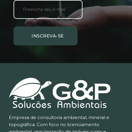
INSCREVA-SE
Empresa de consultoria ambiental, mineral e 
topográfica. Com foco no licenciamento 
ambiental, regularização de imóveis rurais e 