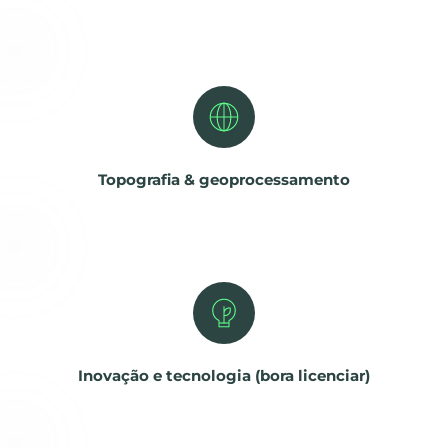
Topografia & geoprocessamento
Inovação e tecnologia (bora licenciar)